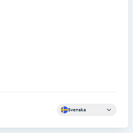
Svenska