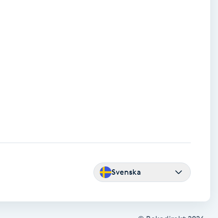
Svenska