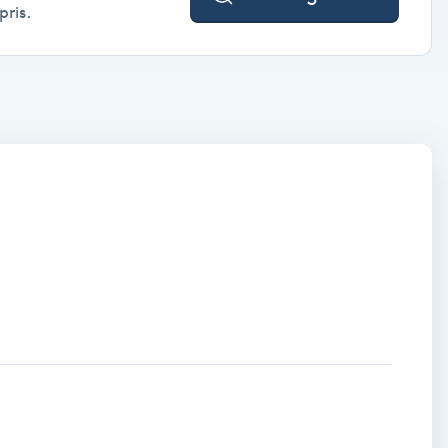
pris.