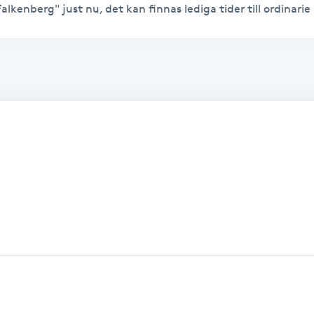
alkenberg" just nu, det kan finnas lediga tider till ordinarie 