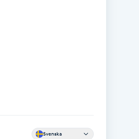
Svenska