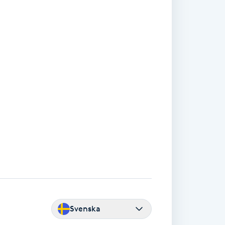
Svenska