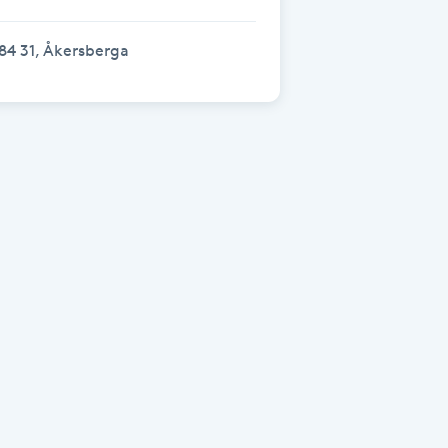
84 31, Åkersberga