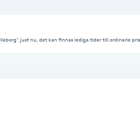
leborg" just nu, det kan finnas lediga tider till ordinarie pris