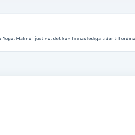
Yoga, Malmö" just nu, det kan finnas lediga tider till ordinar