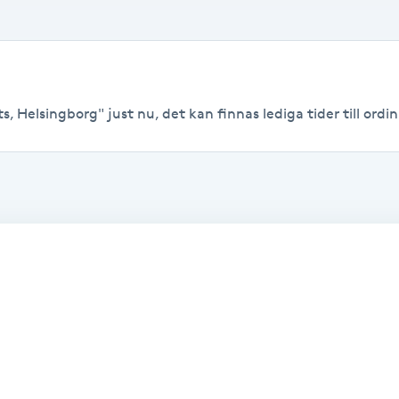
, Helsingborg" just nu, det kan finnas lediga tider till ordina