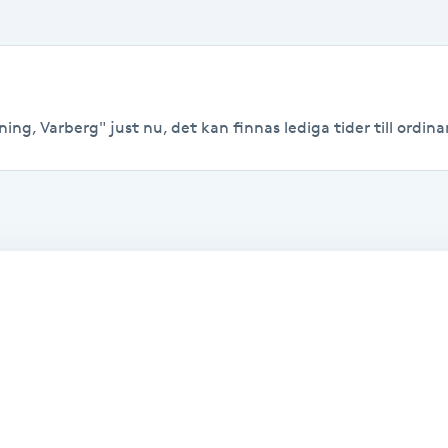
ing, Varberg" just nu, det kan finnas lediga tider till ordinar