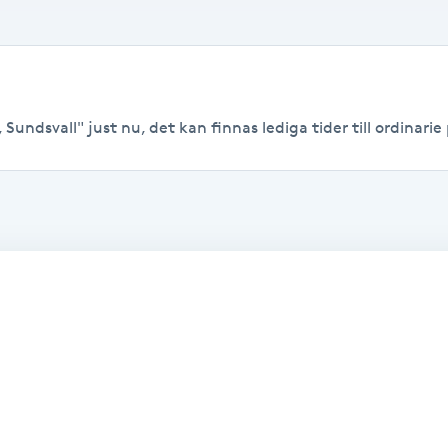
Sundsvall" just nu, det kan finnas lediga tider till ordinarie 