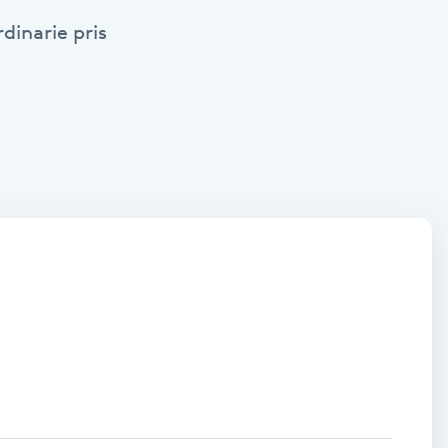
dinarie pris