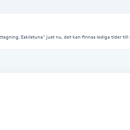
tagning, Eskilstuna" just nu, det kan finnas lediga tider till 