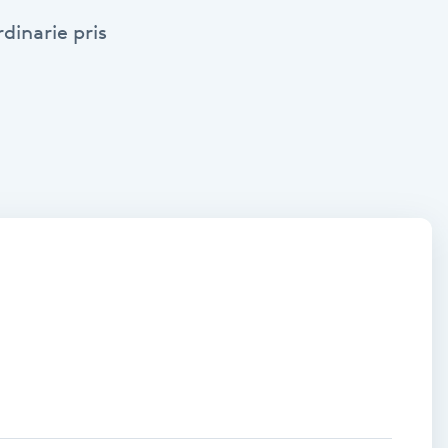
dinarie pris