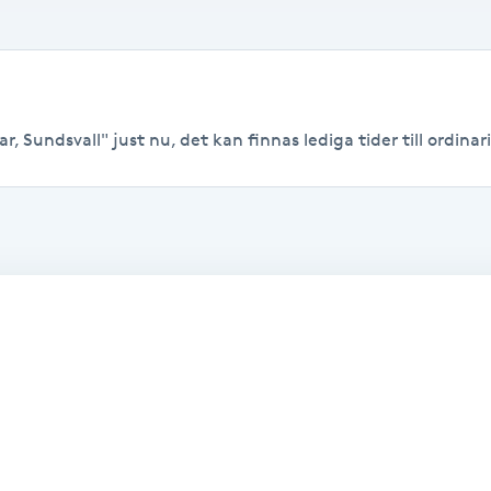
, Sundsvall" just nu, det kan finnas lediga tider till ordinari