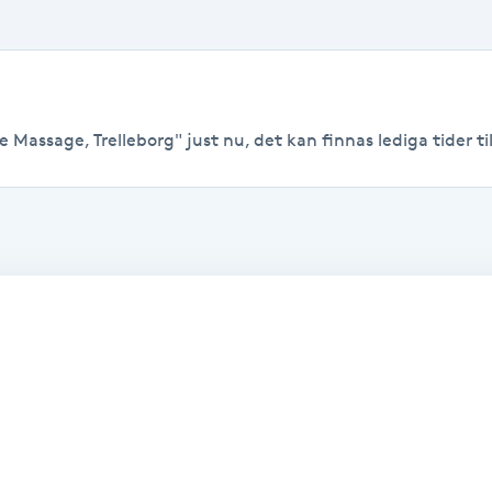
 Massage, Trelleborg" just nu, det kan finnas lediga tider till