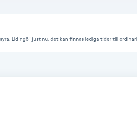
ra, Lidingö" just nu, det kan finnas lediga tider till ordinari