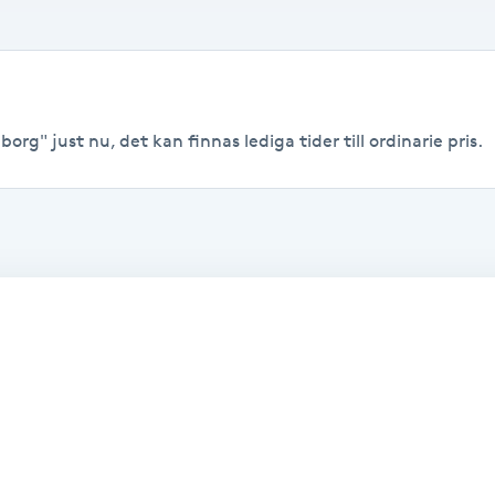
borg" just nu, det kan finnas lediga tider till ordinarie pris.