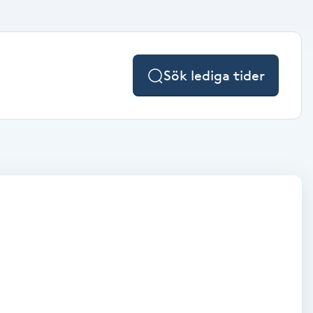
Sök lediga tider