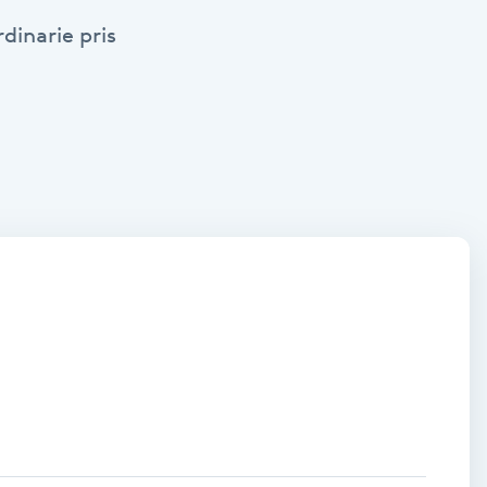
dinarie pris