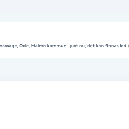
 massage, Oxie, Malmö kommun" just nu, det kan finnas lediga 