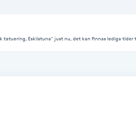
tatuering, Eskilstuna" just nu, det kan finnas lediga tider til