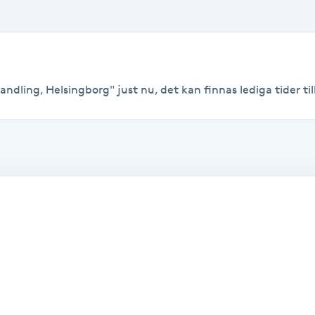
ndling, Helsingborg" just nu, det kan finnas lediga tider till