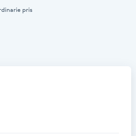
dinarie pris