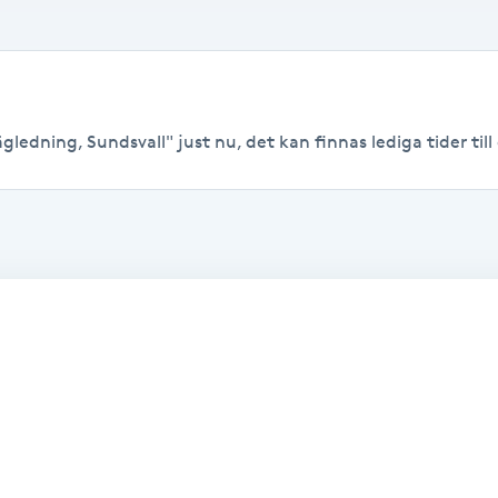
gledning, Sundsvall" just nu, det kan finnas lediga tider till 