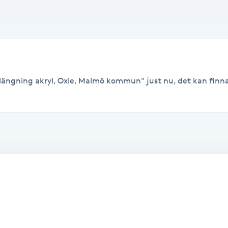
rlängning akryl, Oxie, Malmö kommun" just nu, det kan finnas 