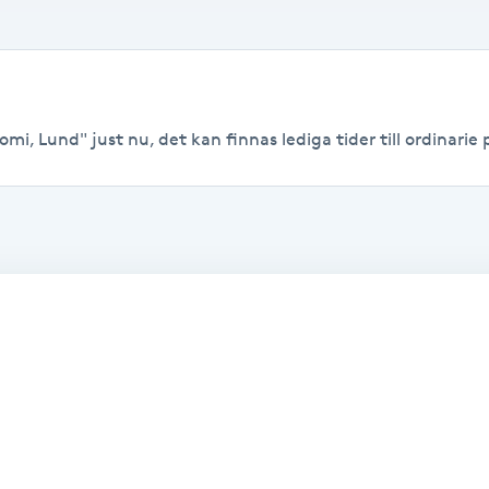
mi, Lund" just nu, det kan finnas lediga tider till ordinarie p