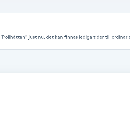
Trollhättan" just nu, det kan finnas lediga tider till ordinarie