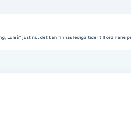
, Luleå" just nu, det kan finnas lediga tider till ordinarie pr