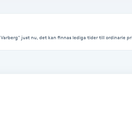
arberg" just nu, det kan finnas lediga tider till ordinarie pri