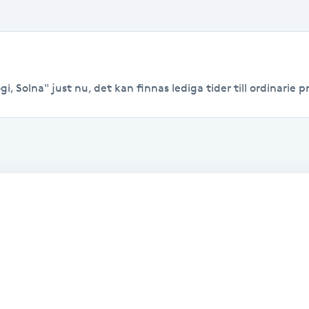
i, Solna" just nu, det kan finnas lediga tider till ordinarie pr