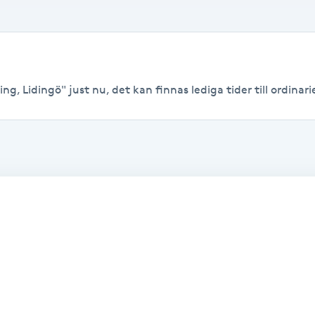
ng, Lidingö" just nu, det kan finnas lediga tider till ordinarie