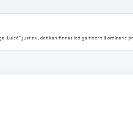
, Luleå" just nu, det kan finnas lediga tider till ordinarie pr