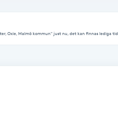
ter, Oxie, Malmö kommun" just nu, det kan finnas lediga tider 