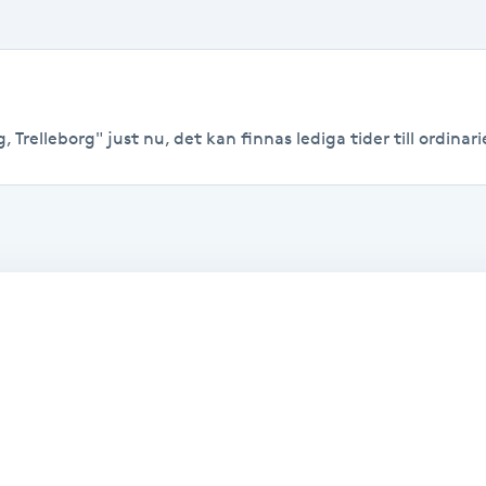
 Trelleborg" just nu, det kan finnas lediga tider till ordinarie