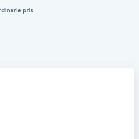
dinarie pris