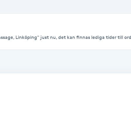
sage, Linköping" just nu, det kan finnas lediga tider till ord