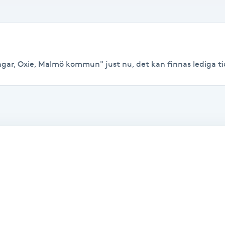
ngar, Oxie, Malmö kommun" just nu, det kan finnas lediga tider