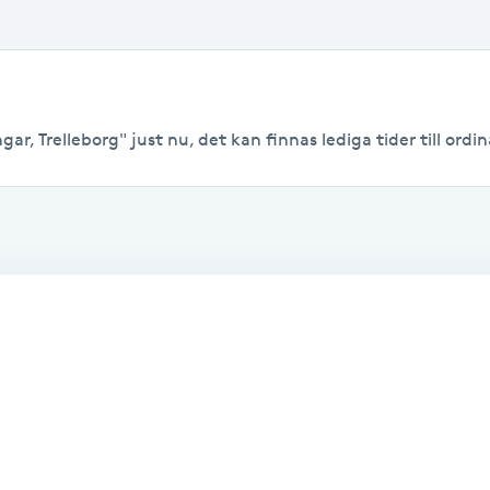
ar, Trelleborg" just nu, det kan finnas lediga tider till ordina