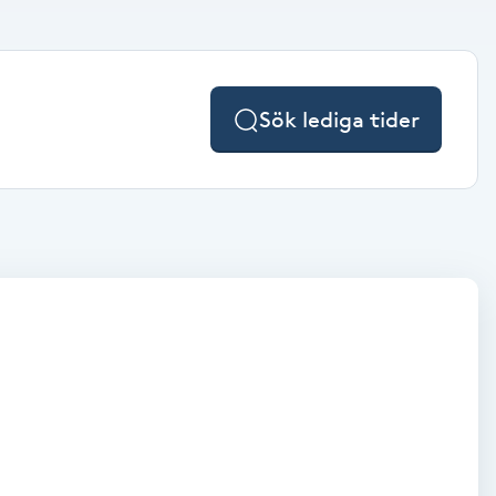
Sök lediga tider