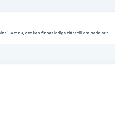
na" just nu, det kan finnas lediga tider till ordinarie pris.