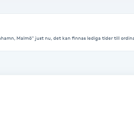
hamn, Malmö" just nu, det kan finnas lediga tider till ordina