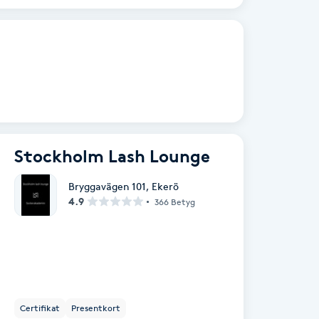
Stockholm Lash Lounge
Bryggavägen 101
,
Ekerö
4.9
366 Betyg
Certifikat
Presentkort