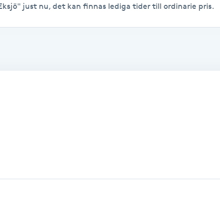
ksjö" just nu, det kan finnas lediga tider till ordinarie pris.