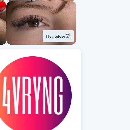
Fler bilder