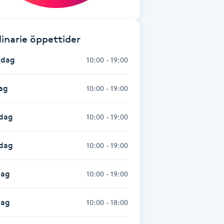
inarie öppettider
dag
10:00 - 19:00
ag
10:00 - 19:00
dag
10:00 - 19:00
sdag
10:00 - 19:00
dag
10:00 - 19:00
dag
10:00 - 18:00