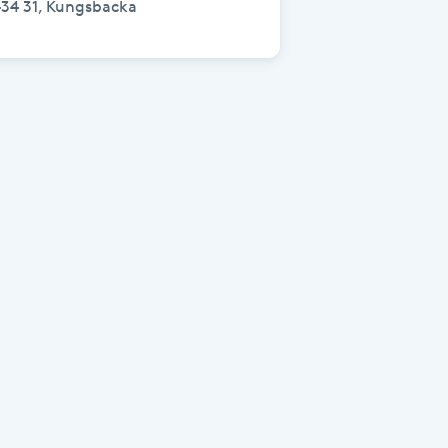
434 31, Kungsbacka