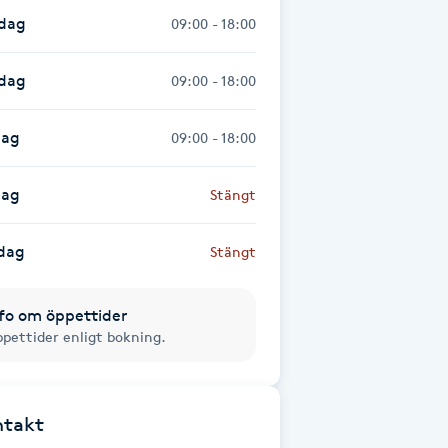
dag
09:00 - 18:00
sdag
09:00 - 18:00
dag
09:00 - 18:00
dag
Stängt
dag
Stängt
fo om öppettider
pettider enligt bokning.
ntakt