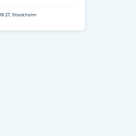
18 27, Stockholm