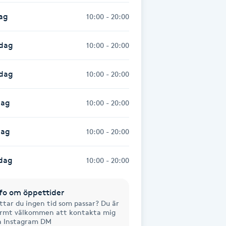
ag
10:00 - 20:00
dag
10:00 - 20:00
sdag
10:00 - 20:00
dag
10:00 - 20:00
dag
10:00 - 20:00
dag
10:00 - 20:00
fo om öppettider
ttar du ingen tid som passar? Du är
rmt välkommen att kontakta mig
a Instagram DM