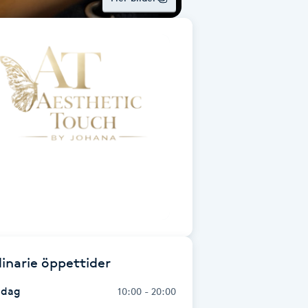
inarie öppettider
dag
10:00 - 20:00