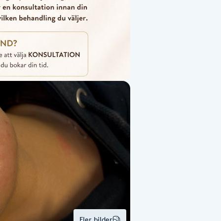
Fler bilder