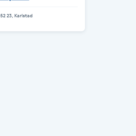
52 23, Karlstad