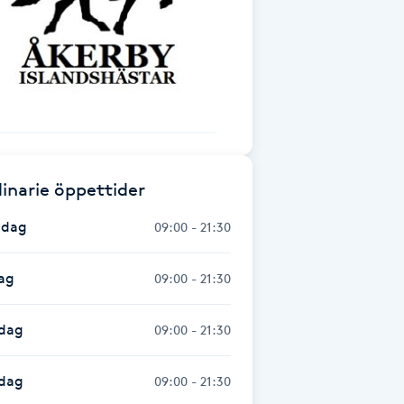
inarie öppettider
dag
09:00 - 21:30
ag
09:00 - 21:30
dag
09:00 - 21:30
sdag
09:00 - 21:30