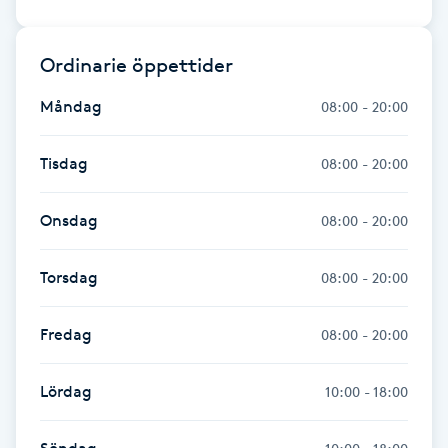
Gua Sha-massage
Ordinarie öppettider
H
Måndag
08:00 - 20:00
Hatha Yoga
Tisdag
08:00 - 20:00
Headspa
Onsdag
08:00 - 20:00
Healing
Torsdag
08:00 - 20:00
Herrklippning
Fredag
08:00 - 20:00
HIFU
Lördag
10:00 - 18:00
Hollywood Peel