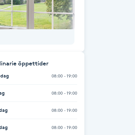
inarie öppettider
dag
08:00 - 19:00
ag
08:00 - 19:00
dag
08:00 - 19:00
sdag
08:00 - 19:00