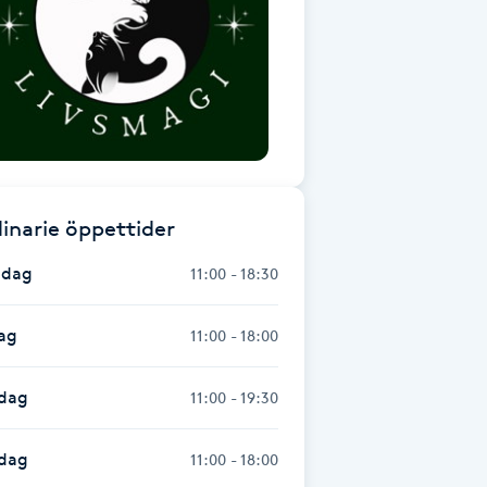
inarie öppettider
dag
11:00 - 18:30
ag
11:00 - 18:00
dag
11:00 - 19:30
sdag
11:00 - 18:00